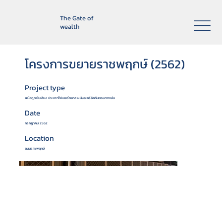
The Gate of
wealth
โครงการขยายราชพฤกษ์ (2562)
Project type
ผนังดูดซับเสียง ประเภทไฟเบอร์กลาส ผนังอะคริลิคกันของตกหล่น
Date
กรกฏาคม 2562
Location
ถนนราชพฤกษ์