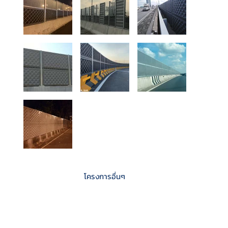
โครงการอื่นๆ