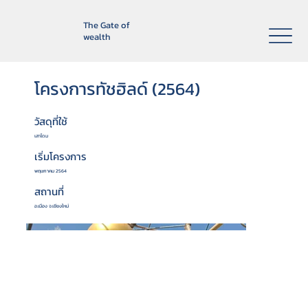
The Gate of
wealth
โครงการทัชฮิลด์ (2564)
วัสดุที่ใช้
เสาโดม
เริ่มโครงการ
พฤษภาคม 2564
สถานที่
อ.เมือง จ.เชียงใหม่