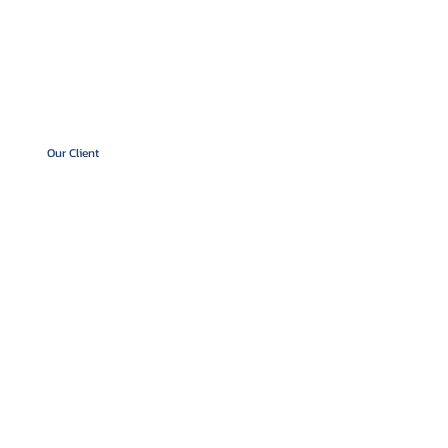
Our Client