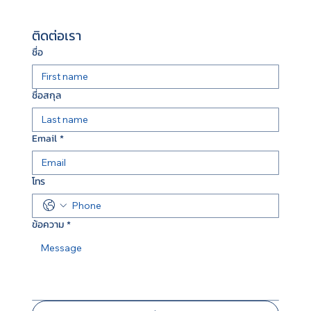
ติดต่อเรา
ชื่อ
ชื่อสกุล
Email
*
โทร
ข้อความ
*